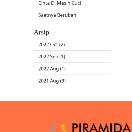
Cinta Di Mesin Cuci
Saatnya Berubah
Arsip
2022 Oct (2)
2022 Sep (1)
2022 Aug (1)
2021 Aug (9)