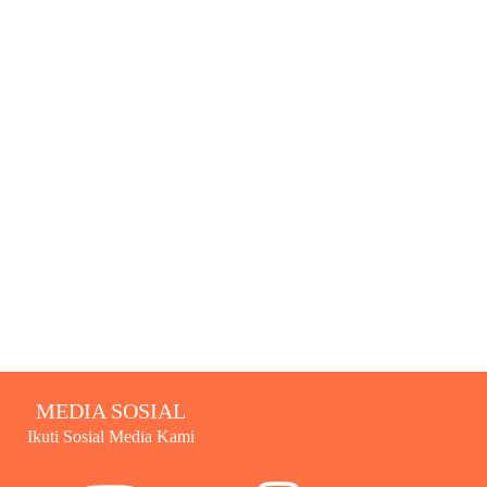
MEDIA SOSIAL
Ikuti Sosial Media Kami