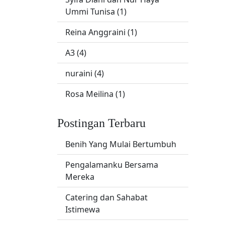
Ummi Tunisa (1)
Reina Anggraini (1)
A3 (4)
nuraini (4)
Rosa Meilina (1)
Postingan Terbaru
Benih Yang Mulai Bertumbuh
Pengalamanku Bersama
Mereka
Catering dan Sahabat
Istimewa