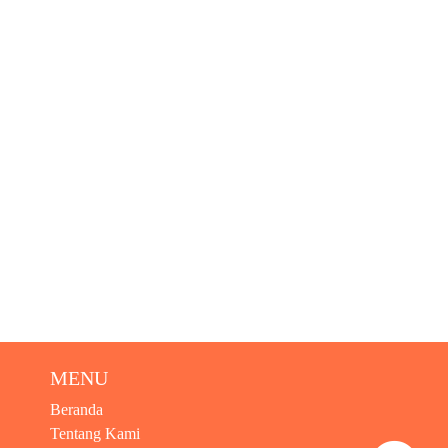
MENU
Beranda
Tentang Kami